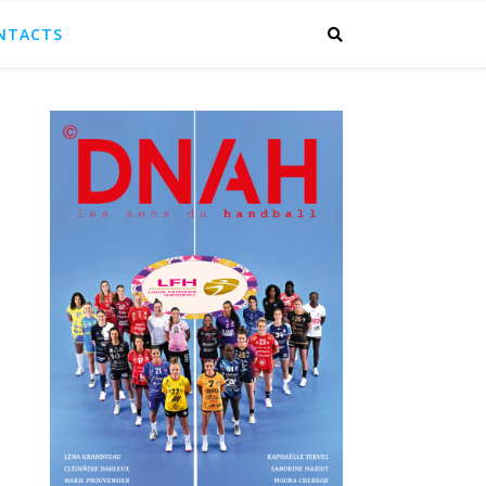
NTACTS