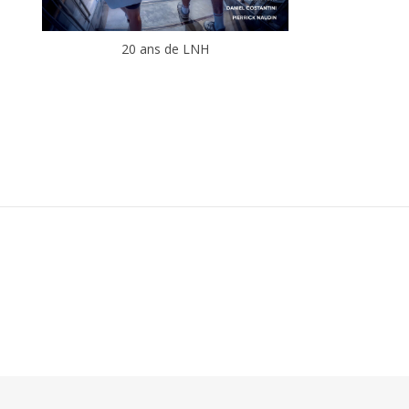
20 ans de LNH