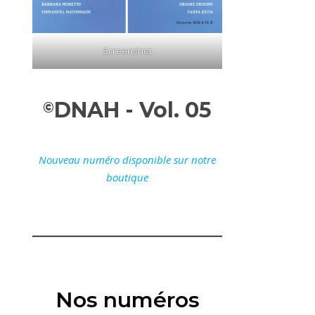
Screenshot
DNAH - Vol. 05
©
Nouveau numéro disponible sur notre
boutique
Nos numéros