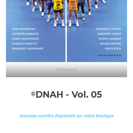
Screenshot
DNAH - Vol. 05
©
Nouveau numéro disponible sur notre boutique