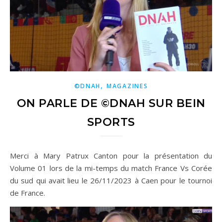
,
©DNAH
MAGAZINES
ON PARLE DE ©DNAH SUR BEIN
SPORTS
Merci à Mary Patrux Canton pour la présentation du
Volume 01 lors de la mi-temps du match France Vs Corée
du sud qui avait lieu le 26/11/2023 à Caen pour le tournoi
de France.