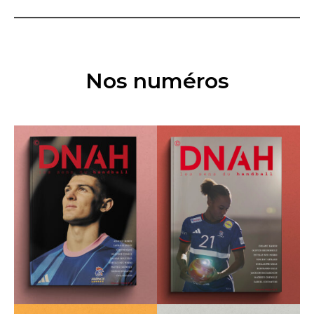
Nos numéros