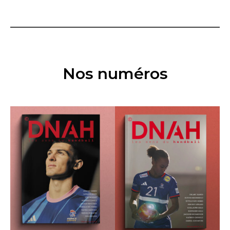
Nos numéros